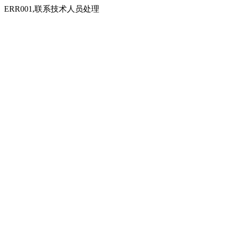
ERR001,联系技术人员处理