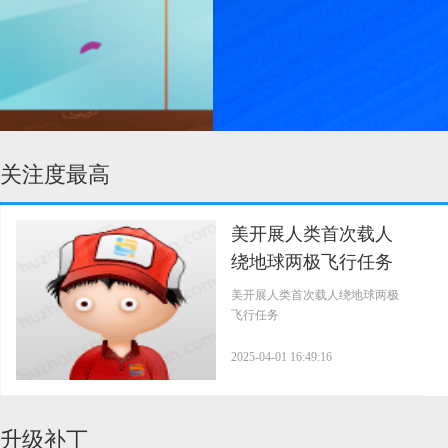
关注度最高
美开展人类首次载人
绕地球两极飞行任务
美开展人类首次载人绕地球两极
飞行任务
2025-04-01 16:49:16
升级补丁