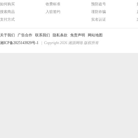
如何购买
收费标准
预防盗号
搜索商品
入驻签约
谨防诈骗
支付方式
实名认证
关于我们
广告合作
联系我们
隐私条款
免责声明
网站地图
湘ICP备2025143929号-1
| Copyright 2026 湘源网络 版权所有