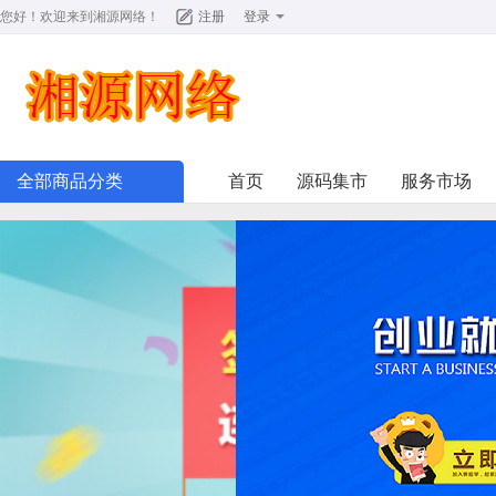
您好！欢迎来到
湘源网络
！
注册
登录
全部商品分类
首页
源码集市
服务市场