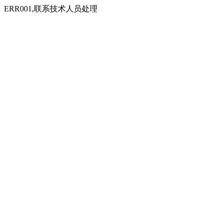
ERR001,联系技术人员处理