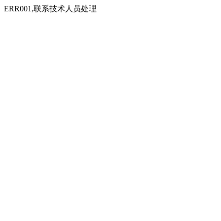
ERR001,联系技术人员处理